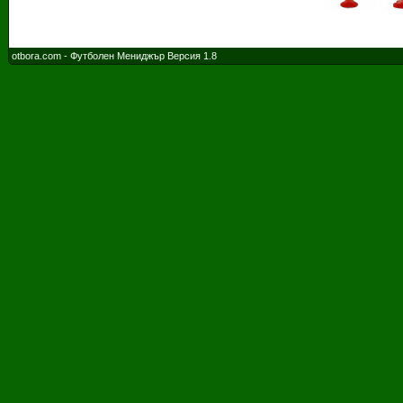
otbora.com - Футболен Мениджър Версия 1.8