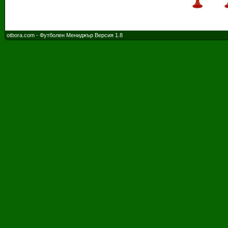
otbora.com - Футболен Мениджър Версия 1.8