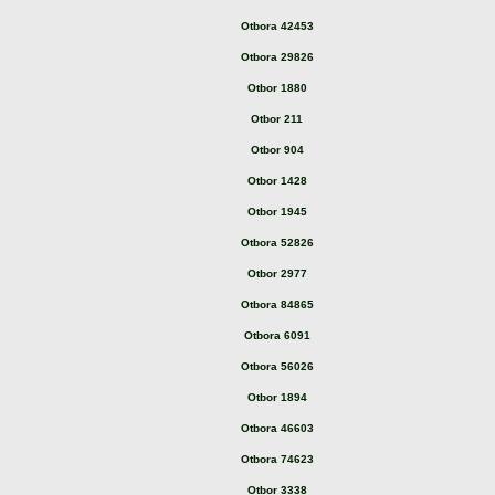
Otbora 42453
Otbora 29826
Otbor 1880
Otbor 211
Otbor 904
Otbor 1428
Otbor 1945
Otbora 52826
Otbor 2977
Otbora 84865
Otbora 6091
Otbora 56026
Otbor 1894
Otbora 46603
Otbora 74623
Otbor 3338