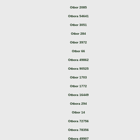
Otbor 2085
Otbora 54641
Otbor 3051
Otbor 284
Otbor 3972
Otbor 66
Otbora 49862
Otbora 90525
Otbor 1703
Otbor 1772
Otbora 16449
Otbora 294
Otbor 14
Otbora 72756
Otbora 78356
Otbora 49907