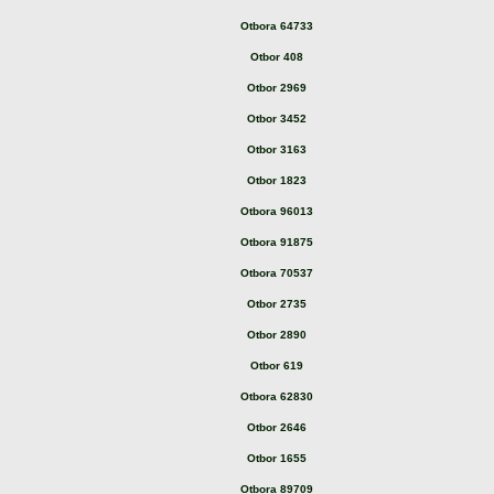
Otbora 64733
Otbor 408
Otbor 2969
Otbor 3452
Otbor 3163
Otbor 1823
Otbora 96013
Otbora 91875
Otbora 70537
Otbor 2735
Otbor 2890
Otbor 619
Otbora 62830
Otbor 2646
Otbor 1655
Otbora 89709