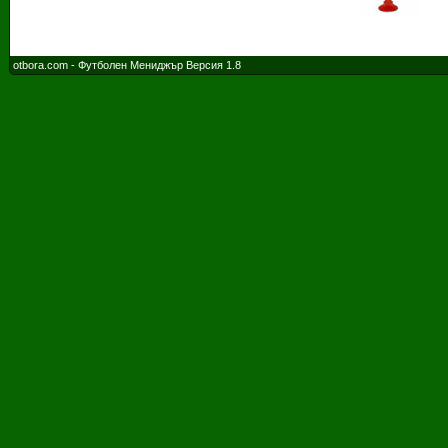
otbora.com - Футболен Мениджър Версия 1.8