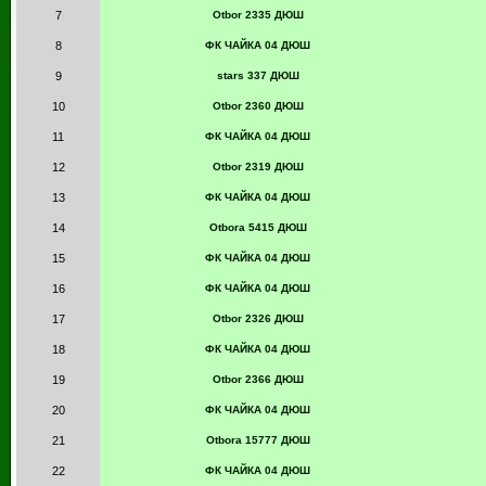
7
Otbor 2335 ДЮШ
8
ФК ЧАЙКА 04 ДЮШ
9
stars 337 ДЮШ
10
Otbor 2360 ДЮШ
11
ФК ЧАЙКА 04 ДЮШ
12
Otbor 2319 ДЮШ
13
ФК ЧАЙКА 04 ДЮШ
14
Otbora 5415 ДЮШ
15
ФК ЧАЙКА 04 ДЮШ
16
ФК ЧАЙКА 04 ДЮШ
17
Otbor 2326 ДЮШ
18
ФК ЧАЙКА 04 ДЮШ
19
Otbor 2366 ДЮШ
20
ФК ЧАЙКА 04 ДЮШ
21
Otbora 15777 ДЮШ
22
ФК ЧАЙКА 04 ДЮШ