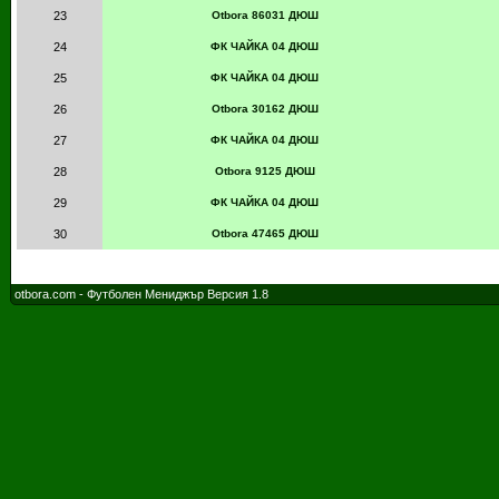
23
Otbora 86031 ДЮШ
24
ФК ЧАЙКА 04 ДЮШ
25
ФК ЧАЙКА 04 ДЮШ
26
Otbora 30162 ДЮШ
27
ФК ЧАЙКА 04 ДЮШ
28
Otbora 9125 ДЮШ
29
ФК ЧАЙКА 04 ДЮШ
30
Otbora 47465 ДЮШ
otbora.com - Футболен Мениджър Версия 1.8