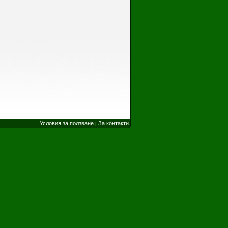
Условия за ползване
За контакти
|