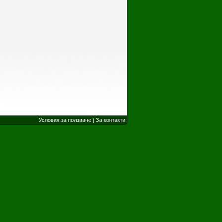
Условия за ползване
За контакти
|