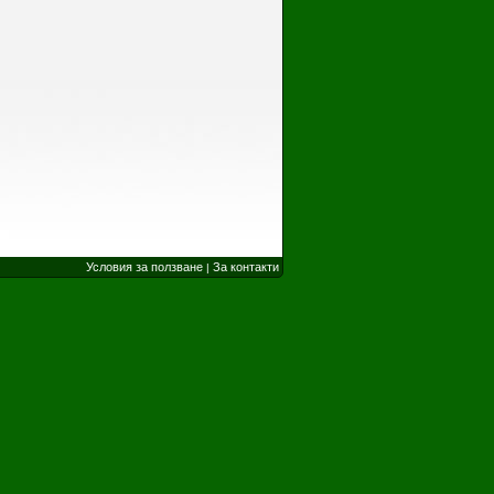
Условия за ползване
За контакти
|