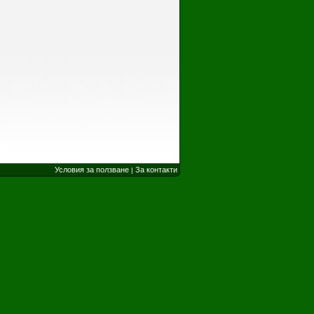
Условия за ползване
За контакти
|