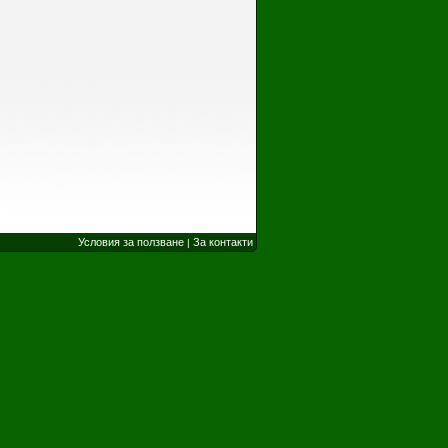
Условия за ползване
За контакти
|