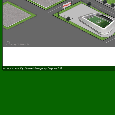
otbora.com - Футболен Мениджър Версия 1.8