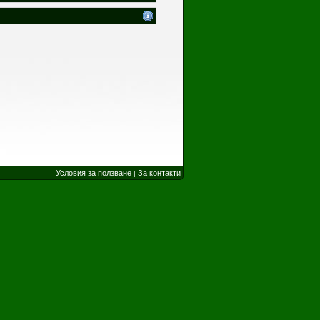
Условия за ползване
За контакти
|