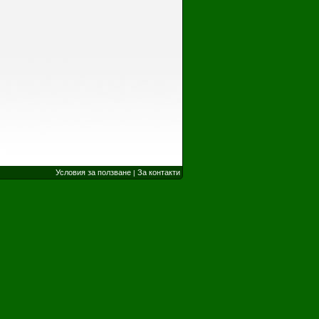
Условия за ползване
За контакти
|