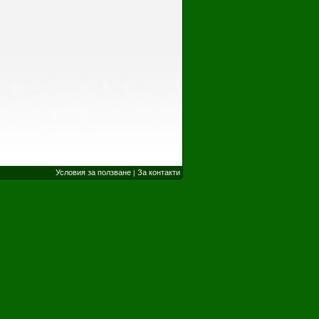
Условия за ползване
За контакти
|