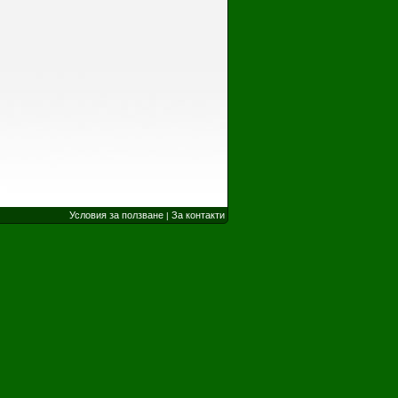
Условия за ползване
За контакти
|