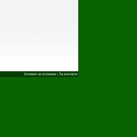
Условия за ползване
За контакти
|