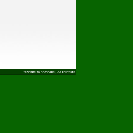
Условия за ползване
За контакти
|