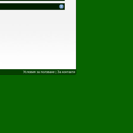
Условия за ползване
За контакти
|